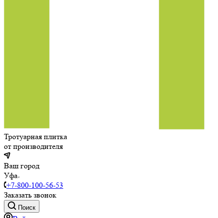
Тротуарная плитка
от производителя
Ваш город
Уфа
+7-800-100-56-53
Заказать звонок
Поиск