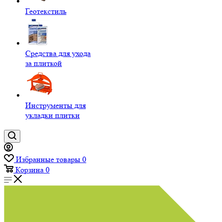
Геотекстиль
Средства для ухода
за плиткой
Инструменты для
укладки плитки
Избранные товары
0
Корзина
0