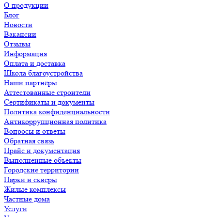
О продукции
Блог
Новости
Вакансии
Отзывы
Информация
Оплата и доставка
Школа благоустройства
Наши партнёры
Аттестованные строители
Сертификаты и документы
Политика конфиденциальности
Антикоррупционная политика
Вопросы и ответы
Обратная связь
Прайс и документация
Выполненные объекты
Городские территории
Парки и скверы
Жилые комплексы
Частные дома
Услуги