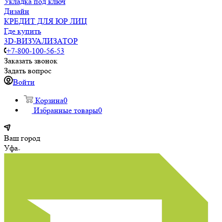
Укладка под ключ
Дизайн
КРЕДИТ ДЛЯ ЮР ЛИЦ
Где купить
3D-ВИЗУАЛИЗАТОР
+7-800-100-56-53
Заказать звонок
Задать вопрос
Войти
Корзина
0
Избранные товары
0
Ваш город
Уфа