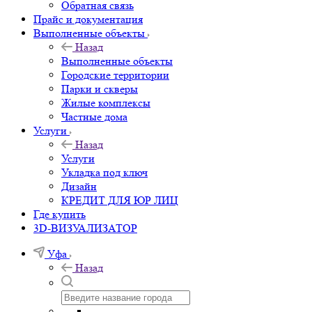
Обратная связь
Прайс и документация
Выполненные объекты
Назад
Выполненные объекты
Городские территории
Парки и скверы
Жилые комплексы
Частные дома
Услуги
Назад
Услуги
Укладка под ключ
Дизайн
КРЕДИТ ДЛЯ ЮР ЛИЦ
Где купить
3D-ВИЗУАЛИЗАТОР
Уфа
Назад