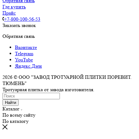
Обратная связь
Где купить
Прайс
+7-800-100-56-53
Заказать звонок
Обратная связь
Вконтакте
Telegram
YouTube
Яндекс.Дзен
2026 © ООО "ЗАВОД ТРОТУАРНОЙ ПЛИТКИ ПОРЕВИТ.
ТЮМЕНЬ"
Тротуарная плитка от завода изготовителя.
Найти
Каталог
По всему сайту
По каталогу