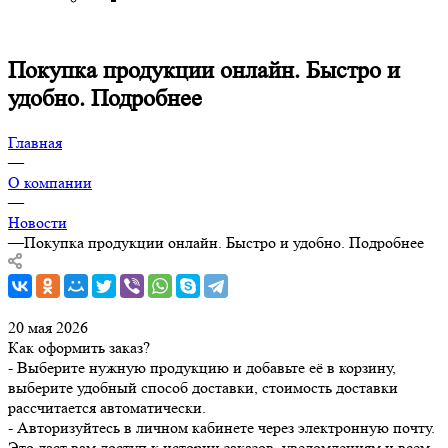
Покупка продукции онлайн. Быстро и
удобно. Подробнее
Главная
—
О компании
—
Новости
—
Покупка продукции онлайн. Быстро и удобно. Подробнее
20 мая 2026
Как оформить заказ?
- Выберите нужную продукцию и добавьте её в корзину,
выберите удобный способ доставки, стоимость доставки
рассчитается автоматически.
- Авторизуйтесь в личном кабинете через электронную почту.
Это даст вам доступ к истории заказов, уведомлениям и всем