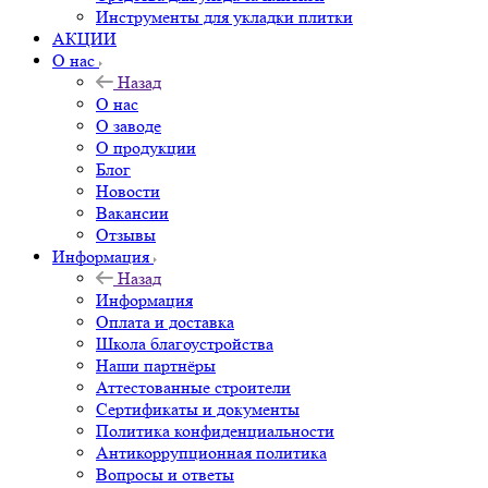
Инструменты для укладки плитки
АКЦИИ
О нас
Назад
О нас
О заводе
О продукции
Блог
Новости
Вакансии
Отзывы
Информация
Назад
Информация
Оплата и доставка
Школа благоустройства
Наши партнёры
Аттестованные строители
Сертификаты и документы
Политика конфиденциальности
Антикоррупционная политика
Вопросы и ответы