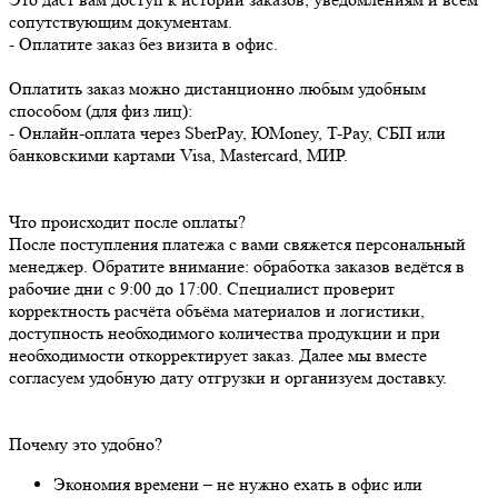
сопутствующим документам.
- Оплатите заказ без визита в офис.
Оплатить заказ можно дистанционно любым удобным
способом (для физ лиц):
- Онлайн-оплата через SberPay, ЮMoney, T-Pay, СБП или
банковскими картами Visa, Mastercard, МИР.
Что происходит после оплаты?
После поступления платежа с вами свяжется персональный
менеджер. Обратите внимание: обработка заказов ведётся в
рабочие дни с 9:00 до 17:00. Специалист проверит
корректность расчёта объёма материалов и логистики,
доступность необходимого количества продукции и при
необходимости откорректирует заказ. Далее мы вместе
согласуем удобную дату отгрузки и организуем доставку.
Почему это удобно?
Экономия времени – не нужно ехать в офис или