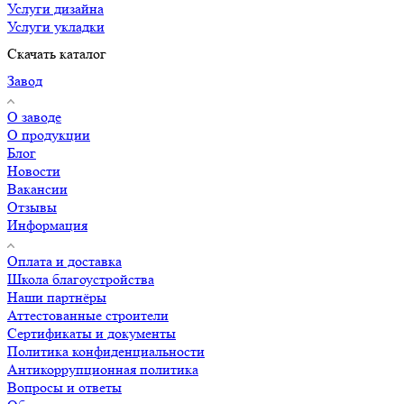
Услуги дизайна
Услуги укладки
Скачать каталог
Завод
О заводе
О продукции
Блог
Новости
Вакансии
Отзывы
Информация
Оплата и доставка
Школа благоустройства
Наши партнёры
Аттестованные строители
Сертификаты и документы
Политика конфиденциальности
Антикоррупционная политика
Вопросы и ответы