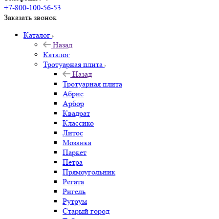
+7-800-100-56-53
Заказать звонок
Каталог
Назад
Каталог
Тротуарная плита
Назад
Тротуарная плита
Абрис
Арбор
Квадрат
Классико
Литос
Мозаика
Паркет
Петра
Прямоугольник
Регата
Ригель
Рутрум
Старый город