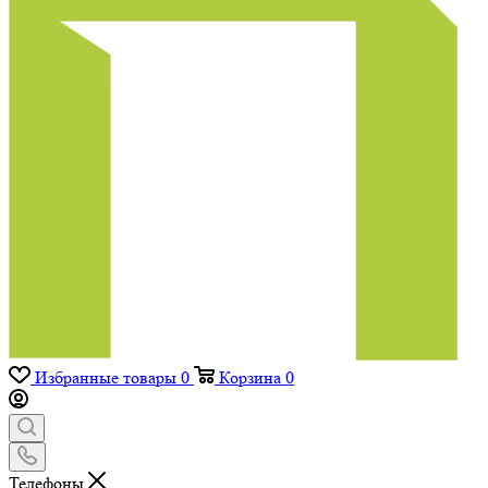
Избранные товары
0
Корзина
0
Телефоны