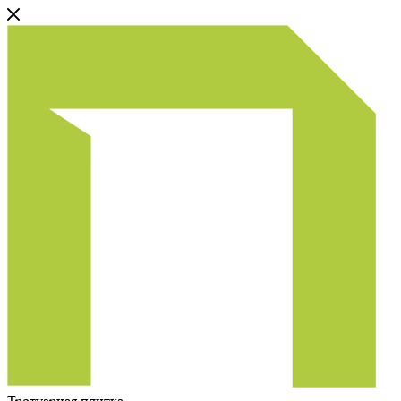
Тротуарная плитка