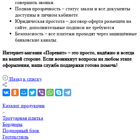
совершать звонки.
Полная прозрачность – статус заказа и все документы
доступны в личном кабинете.
Юридическая простота – договор-оферта размещён на
сайте, дополнительные подписи не требуются
Безопасность – все платежи проходят через защищённые
банковские каналы.
Интернет-магазин «Поревит» – это просто, надёжно и всегда
на вашей стороне. Если возникнут вопросы на любом этапе
оформления, наша служба поддержки готова помочь!
Назад к списку
Каталог продукции
Тротуарная плитка
Бордюры
Подпорный блок
Геотекстиль