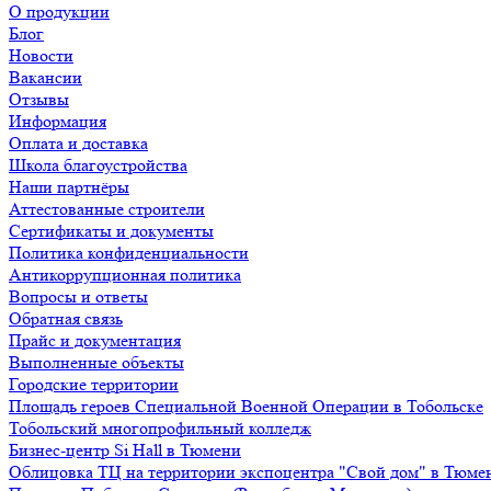
О продукции
Блог
Новости
Вакансии
Отзывы
Информация
Оплата и доставка
Школа благоустройства
Наши партнёры
Аттестованные строители
Сертификаты и документы
Политика конфиденциальности
Антикоррупционная политика
Вопросы и ответы
Обратная связь
Прайс и документация
Выполненные объекты
Городские территории
Площадь героев Специальной Военной Операции в Тобольске
Тобольский многопрофильный колледж
Бизнес-центр Si Hall в Тюмени
Облицовка ТЦ на территории экспоцентра "Свой дом" в Тюме