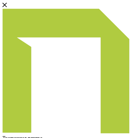
Тротуарная плитка