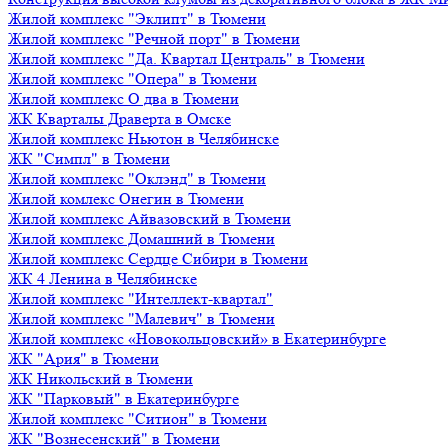
Жилой комплекс "Эклипт" в Тюмени
Жилой комплекс "Речной порт" в Тюмени
Жилой комплекс "Да. Квартал Централь" в Тюмени
Жилой комплекс "Опера" в Тюмени
Жилой комплекс О два в Тюмени
ЖК Кварталы Драверта в Омске
Жилой комплекс Ньютон в Челябинске
ЖК "Симпл" в Тюмени
Жилой комплекс "Оклэнд" в Тюмени
Жилой комлекс Онегин в Тюмени
Жилой комплекс Айвазовский в Тюмени
Жилой комплекс Домашний в Тюмени
Жилой комплекс Сердце Сибири в Тюмени
ЖК 4 Ленина в Челябинске
Жилой комплекс "Интеллект-квартал"
Жилой комплекс "Малевич" в Тюмени
Жилой комплекс «Новокольцовский» в Екатеринбурге
ЖК "Ария" в Тюмени
ЖК Никольский в Тюмени
ЖК "Парковый" в Екатеринбурге
Жилой комплекс "Ситион" в Тюмени
ЖК "Вознесенский" в Тюмени