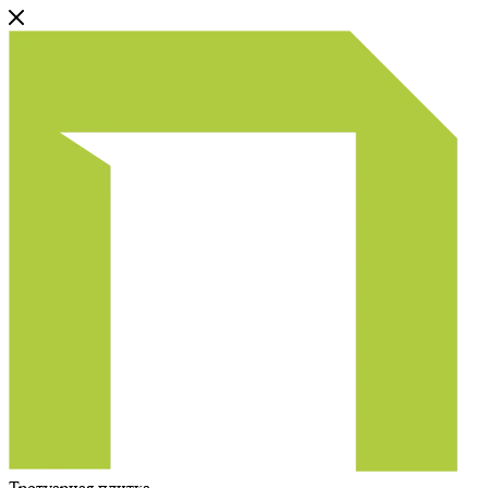
Тротуарная плитка