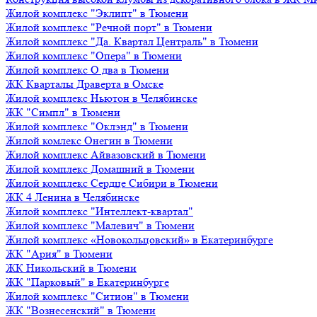
Жилой комплекс "Эклипт" в Тюмени
Жилой комплекс "Речной порт" в Тюмени
Жилой комплекс "Да. Квартал Централь" в Тюмени
Жилой комплекс "Опера" в Тюмени
Жилой комплекс О два в Тюмени
ЖК Кварталы Драверта в Омске
Жилой комплекс Ньютон в Челябинске
ЖК "Симпл" в Тюмени
Жилой комплекс "Оклэнд" в Тюмени
Жилой комлекс Онегин в Тюмени
Жилой комплекс Айвазовский в Тюмени
Жилой комплекс Домашний в Тюмени
Жилой комплекс Сердце Сибири в Тюмени
ЖК 4 Ленина в Челябинске
Жилой комплекс "Интеллект-квартал"
Жилой комплекс "Малевич" в Тюмени
Жилой комплекс «Новокольцовский» в Екатеринбурге
ЖК "Ария" в Тюмени
ЖК Никольский в Тюмени
ЖК "Парковый" в Екатеринбурге
Жилой комплекс "Ситион" в Тюмени
ЖК "Вознесенский" в Тюмени