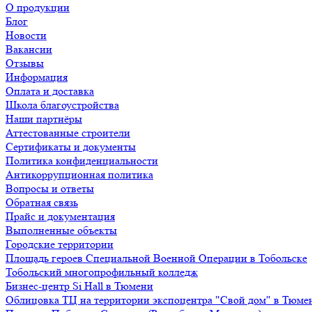
О продукции
Блог
Новости
Вакансии
Отзывы
Информация
Оплата и доставка
Школа благоустройства
Наши партнёры
Аттестованные строители
Сертификаты и документы
Политика конфиденциальности
Антикоррупционная политика
Вопросы и ответы
Обратная связь
Прайс и документация
Выполненные объекты
Городские территории
Площадь героев Специальной Военной Операции в Тобольске
Тобольский многопрофильный колледж
Бизнес-центр Si Hall в Тюмени
Облицовка ТЦ на территории экспоцентра "Свой дом" в Тюме