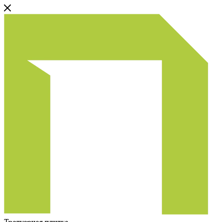
Тротуарная плитка