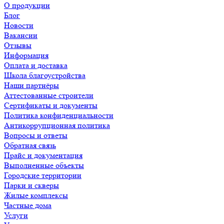
О продукции
Блог
Новости
Вакансии
Отзывы
Информация
Оплата и доставка
Школа благоустройства
Наши партнёры
Аттестованные строители
Сертификаты и документы
Политика конфиденциальности
Антикоррупционная политика
Вопросы и ответы
Обратная связь
Прайс и документация
Выполненные объекты
Городские территории
Парки и скверы
Жилые комплексы
Частные дома
Услуги