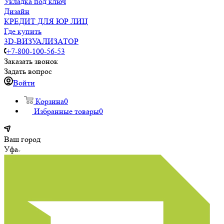
Укладка под ключ
Дизайн
КРЕДИТ ДЛЯ ЮР ЛИЦ
Где купить
3D-ВИЗУАЛИЗАТОР
+7-800-100-56-53
Заказать звонок
Задать вопрос
Войти
Корзина
0
Избранные товары
0
Ваш город
Уфа