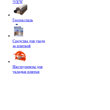
!NEW
Геотекстиль
Средства для ухода
за плиткой
Инструменты для
укладки плитки