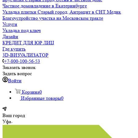
Частное домовладение в Екатеринбурге
Укладка плитки Старый город, Антрацит в СНТ Медик
Благоустройство участка на Московском тракте
Услуги
Укладка под ключ
Дизайн
КРЕДИТ ДЛЯ ЮР ЛИЦ
Где купить
3D-ВИЗУАЛИЗАТОР
+7-800-100-56-53
Заказать звонок
Задать вопрос
Войти
Корзина
0
Избранные товары
0
Ваш город
Уфа