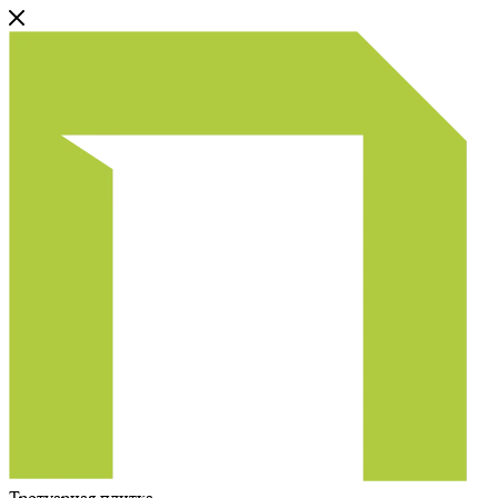
Тротуарная плитка