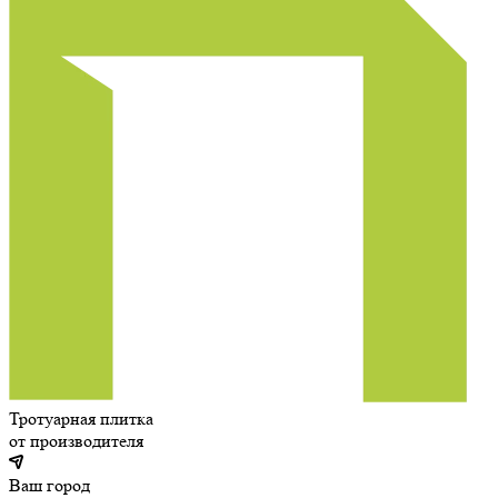
Тротуарная плитка
от производителя
Ваш город