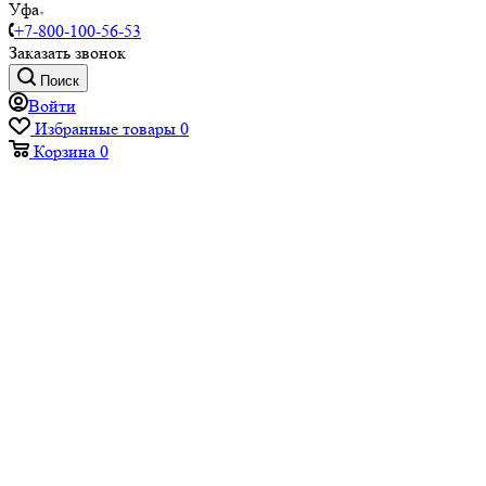
Уфа
+7-800-100-56-53
Заказать звонок
Поиск
Войти
Избранные товары
0
Корзина
0