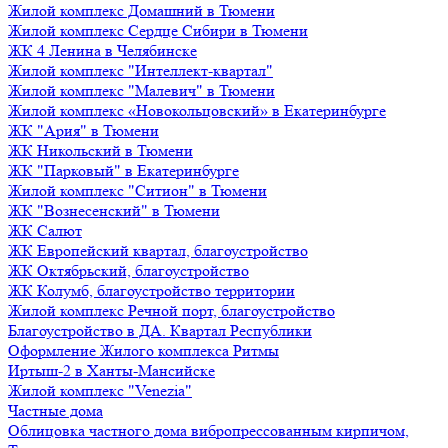
Жилой комплекс Домашний в Тюмени
Жилой комплекс Сердце Сибири в Тюмени
ЖК 4 Ленина в Челябинске
Жилой комплекс "Интеллект-квартал"
Жилой комплекс "Малевич" в Тюмени
Жилой комплекс «Новокольцовский» в Екатеринбурге
ЖК "Ария" в Тюмени
ЖК Никольский в Тюмени
ЖК "Парковый" в Екатеринбурге
Жилой комплекс "Ситион" в Тюмени
ЖК "Вознесенский" в Тюмени
ЖК Салют
ЖК Европейский квартал, благоустройство
ЖК Октябрьский, благоустройство
ЖК Колумб, благоустройство территории
Жилой комплекс Речной порт, благоустройство
Благоустройство в ДА. Квартал Республики
Оформление Жилого комплекса Ритмы
Иртыш-2 в Ханты-Мансийске
Жилой комплекс "Venezia"
Частные дома
Облицовка частного дома вибропрессованным кирпичом,