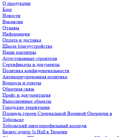
О продукции
Блог
Новости
Вакансии
Отзывы
Информация
Оплата и доставка
Школа благоустройства
Наши партнёры
Аттестованные строители
Сертификаты и документы
Политика конфиденциальности
Антикоррупционная политика
Вопросы и ответы
Обратная связь
Прайс и документация
Выполненные объекты
Городские территории
Площадь героев Специальной Военной Операции в
Тобольске
Тобольский многопрофильный колледж
Бизнес-центр Si Hall в Тюмени