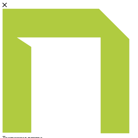
Тротуарная плитка