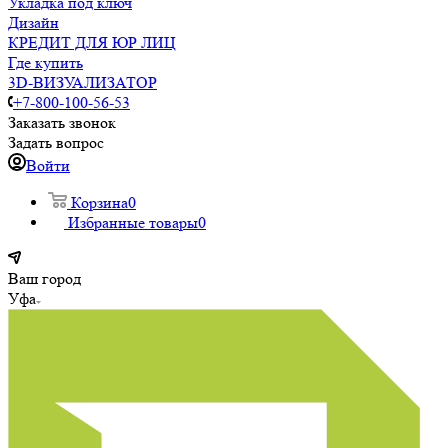
Укладка под ключ
Дизайн
КРЕДИТ ДЛЯ ЮР ЛИЦ
Где купить
3D-ВИЗУАЛИЗАТОР
+7-800-100-56-53
Заказать звонок
Задать вопрос
Войти
Корзина
0
Избранные товары
0
Ваш город
Уфа