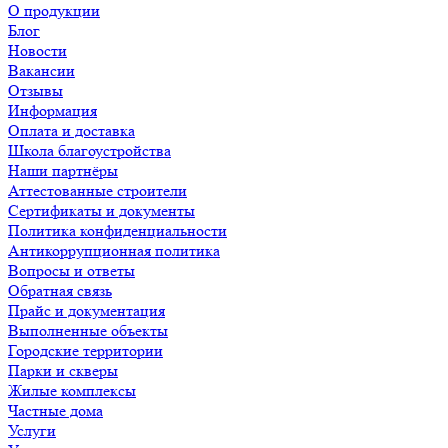
О продукции
Блог
Новости
Вакансии
Отзывы
Информация
Оплата и доставка
Школа благоустройства
Наши партнёры
Аттестованные строители
Сертификаты и документы
Политика конфиденциальности
Антикоррупционная политика
Вопросы и ответы
Обратная связь
Прайс и документация
Выполненные объекты
Городские территории
Парки и скверы
Жилые комплексы
Частные дома
Услуги