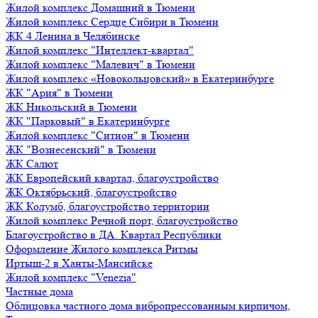
Жилой комплекс Домашний в Тюмени
Жилой комплекс Сердце Сибири в Тюмени
ЖК 4 Ленина в Челябинске
Жилой комплекс "Интеллект-квартал"
Жилой комплекс "Малевич" в Тюмени
Жилой комплекс «Новокольцовский» в Екатеринбурге
ЖК "Ария" в Тюмени
ЖК Никольский в Тюмени
ЖК "Парковый" в Екатеринбурге
Жилой комплекс "Ситион" в Тюмени
ЖК "Вознесенский" в Тюмени
ЖК Салют
ЖК Европейский квартал, благоустройство
ЖК Октябрьский, благоустройство
ЖК Колумб, благоустройство территории
Жилой комплекс Речной порт, благоустройство
Благоустройство в ДА. Квартал Республики
Оформление Жилого комплекса Ритмы
Иртыш-2 в Ханты-Мансийске
Жилой комплекс "Venezia"
Частные дома
Облицовка частного дома вибропрессованным кирпичом,