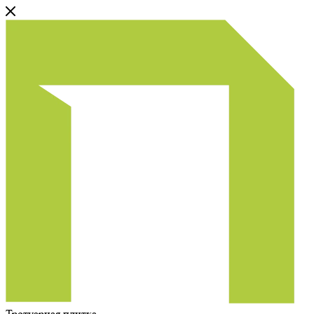
Тротуарная плитка