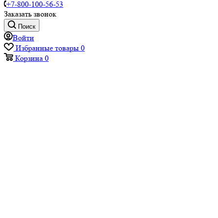
+7-800-100-56-53
Заказать звонок
Поиск
Войти
Избранные товары
0
Корзина
0