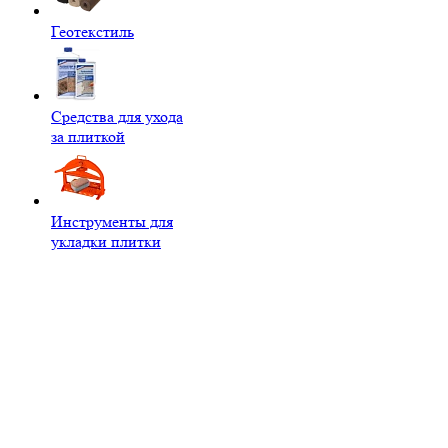
Геотекстиль
Средства для ухода
за плиткой
Инструменты для
укладки плитки