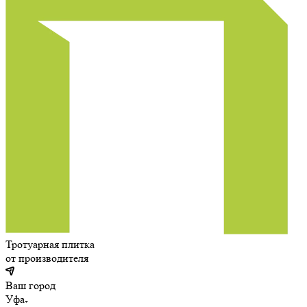
Тротуарная плитка
от производителя
Ваш город
Уфа