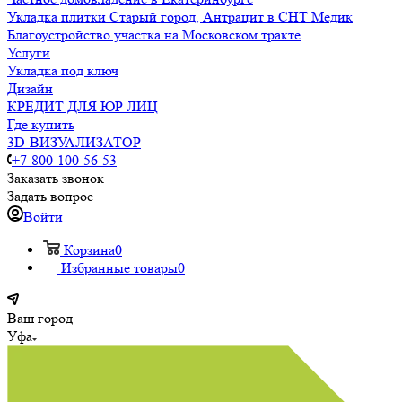
Укладка плитки Старый город, Антрацит в СНТ Медик
Благоустройство участка на Московском тракте
Услуги
Укладка под ключ
Дизайн
КРЕДИТ ДЛЯ ЮР ЛИЦ
Где купить
3D-ВИЗУАЛИЗАТОР
+7-800-100-56-53
Заказать звонок
Задать вопрос
Войти
Корзина
0
Избранные товары
0
Ваш город
Уфа