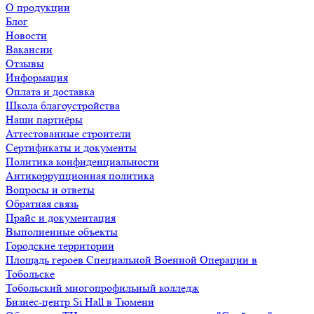
О продукции
Блог
Новости
Вакансии
Отзывы
Информация
Оплата и доставка
Школа благоустройства
Наши партнёры
Аттестованные строители
Сертификаты и документы
Политика конфиденциальности
Антикоррупционная политика
Вопросы и ответы
Обратная связь
Прайс и документация
Выполненные объекты
Городские территории
Площадь героев Специальной Военной Операции в
Тобольске
Тобольский многопрофильный колледж
Бизнес-центр Si Hall в Тюмени