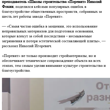
преподаватель «Школы строительства «Поревит» Николай
Фокин
, поделился кейсами популярных ошибок в
благоустройстве общественных пространств, собранных за
шесть лет работы завода «Поревит».
— «Самая частая ошибка в мощении, это использование
неправильных материалов для подготовки основания,
которые влекут за собой последствия – несмываемые
загрязнения и потеря эстетической составляющей плиты», —
рассказал Николай Игоревич.
«Поревит» не только производит стройматериалы, но и
обеспечивает техническое сопровождение объекта на всех
этапах, тем самым уделяя внимание культуре строительства и
благоустройства.