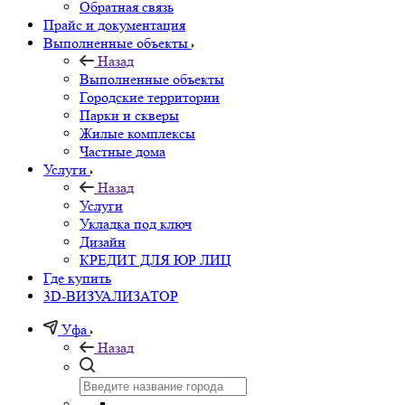
Обратная связь
Прайс и документация
Выполненные объекты
Назад
Выполненные объекты
Городские территории
Парки и скверы
Жилые комплексы
Частные дома
Услуги
Назад
Услуги
Укладка под ключ
Дизайн
КРЕДИТ ДЛЯ ЮР ЛИЦ
Где купить
3D-ВИЗУАЛИЗАТОР
Уфа
Назад