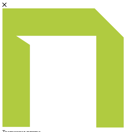
Тротуарная плитка