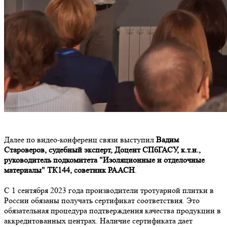
Далее по видео-конференц связи выступил
Вадим
Староверов, судебный эксперт, Доцент СПбГАСУ, к.т.н.,
руководитель подкомитета "Изоляционные и отделочные
материалы" ТК144, советник РААСН
.
С 1 сентября 2023 года производители тротуарной плитки в
России обязаны получать сертификат соответствия. Это
обязательная процедура подтверждения качества продукции в
аккредитованных центрах. Наличие сертификата дает