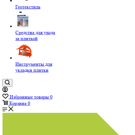
Геотекстиль
Средства для ухода
за плиткой
Инструменты для
укладки плитки
Избранные товары
0
Корзина
0