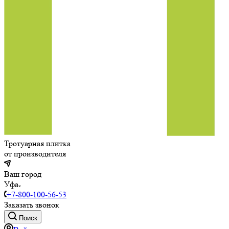
Тротуарная плитка
от производителя
Ваш город
Уфа
+7-800-100-56-53
Заказать звонок
Поиск