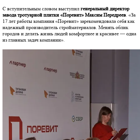
С вступительным словом выступил
генеральный директор
завода тротуарной плитки «Поревит» Максим Передреев
. «За
17 лет работы компания «Поревит» зарекомендовала себя как
надежный производитель стройматериалов. Менять облик
городов и делать жизнь людей комфортнее и красивее — одна
из главных задач компании».