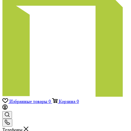
Избранные товары
0
Корзина
0
Телефоны