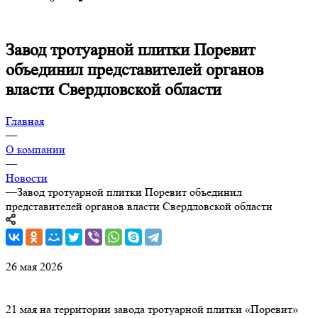
Завод тротуарной плитки Поревит
объединил представителей органов
власти Свердловской области
Главная
—
О компании
—
Новости
—
Завод тротуарной плитки Поревит объединил
представителей органов власти Свердловской области
26 мая 2026
21 мая на территории завода тротуарной плитки «Поревит»