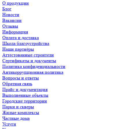
О продукции
Блог
Новости
Вакансии
Отзывы
Информация
Оплата и доставка
Школа благоустройства
Наши партнёры
Аттестованные строители
Сертификаты и документы
Политика конфиденциальности
Антикоррупционная политика
Вопросы и ответы
Обратная связь
Прайс и документация
Выполненные объекты
Городские территории
Парки и скверы
Жилые комплексы
Частные дома
Услуги