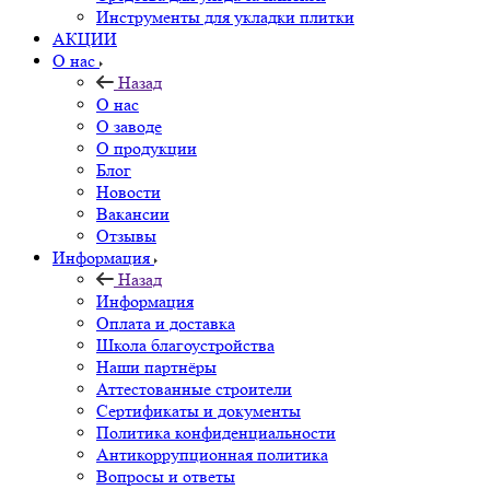
Инструменты для укладки плитки
АКЦИИ
О нас
Назад
О нас
О заводе
О продукции
Блог
Новости
Вакансии
Отзывы
Информация
Назад
Информация
Оплата и доставка
Школа благоустройства
Наши партнёры
Аттестованные строители
Сертификаты и документы
Политика конфиденциальности
Антикоррупционная политика
Вопросы и ответы