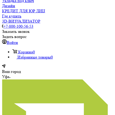
Укладка под ключ
Дизайн
КРЕДИТ ДЛЯ ЮР ЛИЦ
Где купить
3D-ВИЗУАЛИЗАТОР
+7-800-100-56-53
Заказать звонок
Задать вопрос
Войти
Корзина
0
Избранные товары
0
Ваш город
Уфа