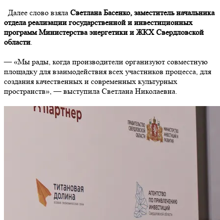
Далее слово взяла
Светлана Басенко, заместитель начальника
отдела реализации государственной и инвестиционных
программ Министерства энергетики и ЖКХ Свердловской
области
.
— «Мы рады, когда производители организуют совместную
площадку для взаимодействия всех участников процесса, для
создания качественных и современных культурных
пространств», — выступила Светлана Николаевна.