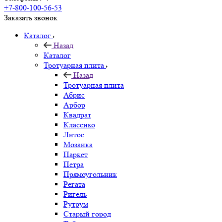
+7-800-100-56-53
Заказать звонок
Каталог
Назад
Каталог
Тротуарная плита
Назад
Тротуарная плита
Абрис
Арбор
Квадрат
Классико
Литос
Мозаика
Паркет
Петра
Прямоугольник
Регата
Ригель
Рутрум
Старый город