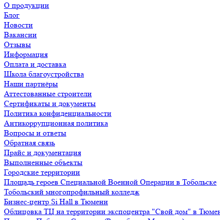
О продукции
Блог
Новости
Вакансии
Отзывы
Информация
Оплата и доставка
Школа благоустройства
Наши партнёры
Аттестованные строители
Сертификаты и документы
Политика конфиденциальности
Антикоррупционная политика
Вопросы и ответы
Обратная связь
Прайс и документация
Выполненные объекты
Городские территории
Площадь героев Специальной Военной Операции в Тобольске
Тобольский многопрофильный колледж
Бизнес-центр Si Hall в Тюмени
Облицовка ТЦ на территории экспоцентра "Свой дом" в Тюме