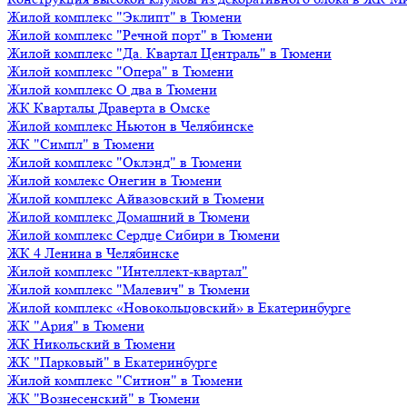
Жилой комплекс "Эклипт" в Тюмени
Жилой комплекс "Речной порт" в Тюмени
Жилой комплекс "Да. Квартал Централь" в Тюмени
Жилой комплекс "Опера" в Тюмени
Жилой комплекс О два в Тюмени
ЖК Кварталы Драверта в Омске
Жилой комплекс Ньютон в Челябинске
ЖК "Симпл" в Тюмени
Жилой комплекс "Оклэнд" в Тюмени
Жилой комлекс Онегин в Тюмени
Жилой комплекс Айвазовский в Тюмени
Жилой комплекс Домашний в Тюмени
Жилой комплекс Сердце Сибири в Тюмени
ЖК 4 Ленина в Челябинске
Жилой комплекс "Интеллект-квартал"
Жилой комплекс "Малевич" в Тюмени
Жилой комплекс «Новокольцовский» в Екатеринбурге
ЖК "Ария" в Тюмени
ЖК Никольский в Тюмени
ЖК "Парковый" в Екатеринбурге
Жилой комплекс "Ситион" в Тюмени
ЖК "Вознесенский" в Тюмени