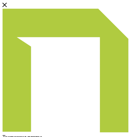
Тротуарная плитка