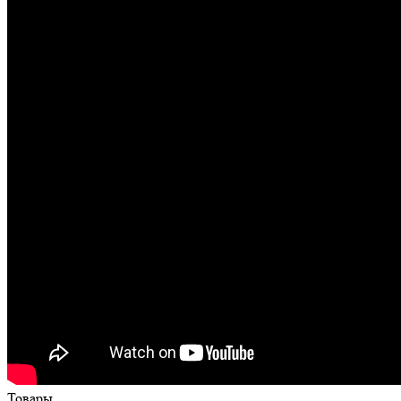
Товары