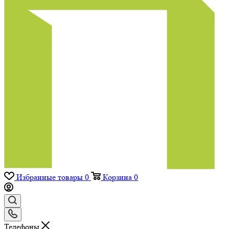
Избранные товары
0
Корзина
0
Телефоны