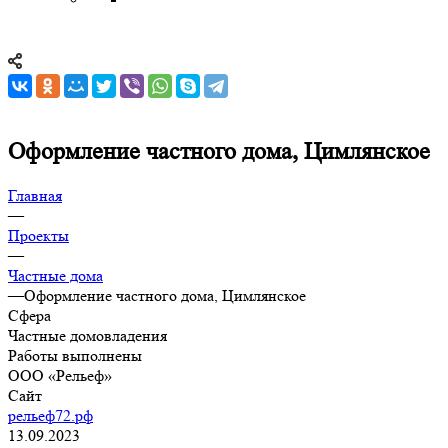
Оформление частного дома, Цимлянское
Главная
—
Проекты
—
Частные дома
—
Оформление частного дома, Цимлянское
Сфера
Частные домовладения
Работы выполнены
ООО «Рельеф»
Сайт
рельеф72.рф
13.09.2023