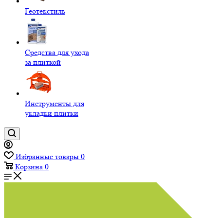
Геотекстиль
Средства для ухода
за плиткой
Инструменты для
укладки плитки
Избранные товары
0
Корзина
0