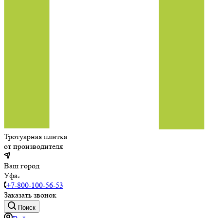
Тротуарная плитка
от производителя
Ваш город
Уфа
+7-800-100-56-53
Заказать звонок
Поиск