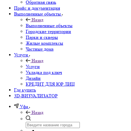
Обратная связь
Прайс и документация
Выполненные объекты
Назад
Выполненные объекты
Городские территории
Парки и скверы
Жилые комплексы
Частные дома
Услуги
Назад
Услуги
Укладка под ключ
Дизайн
КРЕДИТ ДЛЯ ЮР ЛИЦ
Где купить
3D-ВИЗУАЛИЗАТОР
Уфа
Назад