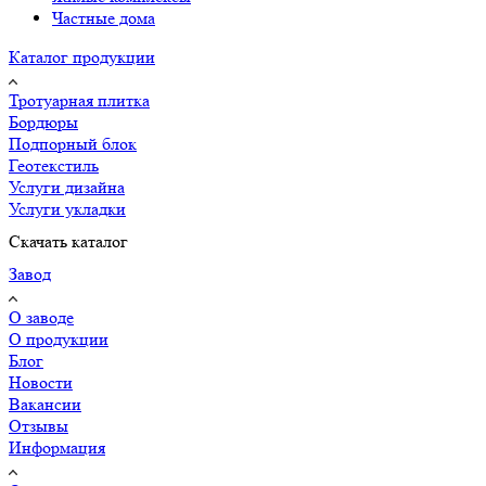
Частные дома
Каталог продукции
Тротуарная плитка
Бордюры
Подпорный блок
Геотекстиль
Услуги дизайна
Услуги укладки
Скачать каталог
Завод
О заводе
О продукции
Блог
Новости
Вакансии
Отзывы
Информация