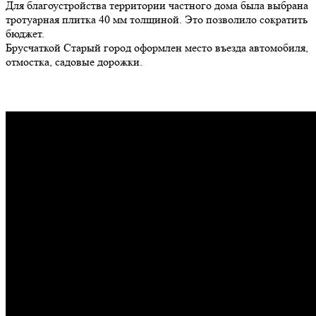
Для благоустройства территории частного дома была выбрана
тротуарная плитка 40 мм толщиной. Это позволило сократить
бюджет.
Брусчаткой Старый город оформлен место въезда автомобиля,
отмостка, садовые дорожки.