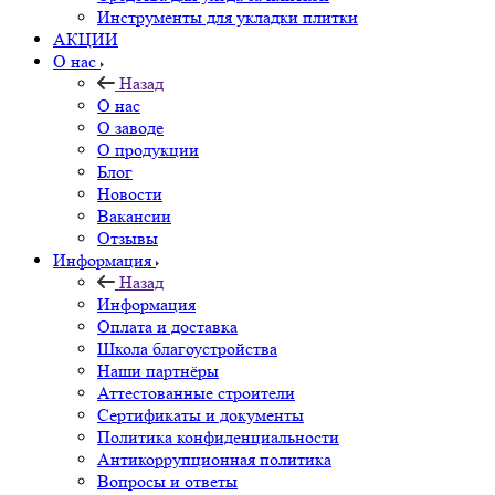
Инструменты для укладки плитки
АКЦИИ
О нас
Назад
О нас
О заводе
О продукции
Блог
Новости
Вакансии
Отзывы
Информация
Назад
Информация
Оплата и доставка
Школа благоустройства
Наши партнёры
Аттестованные строители
Сертификаты и документы
Политика конфиденциальности
Антикоррупционная политика
Вопросы и ответы