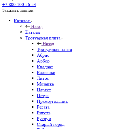
+7-800-100-56-53
Заказать звонок
Каталог
Назад
Каталог
Тротуарная плита
Назад
Тротуарная плита
Абрис
Арбор
Квадрат
Классико
Литос
Мозаика
Паркет
Петра
Прямоугольник
Регата
Ригель
Рутрум
Старый город