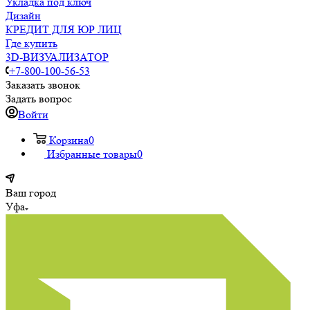
Укладка под ключ
Дизайн
КРЕДИТ ДЛЯ ЮР ЛИЦ
Где купить
3D-ВИЗУАЛИЗАТОР
+7-800-100-56-53
Заказать звонок
Задать вопрос
Войти
Корзина
0
Избранные товары
0
Ваш город
Уфа