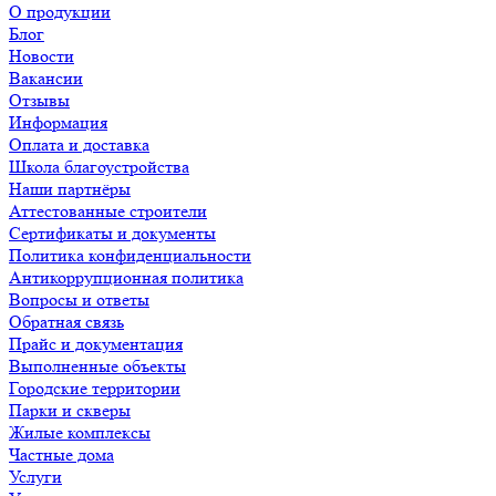
О продукции
Блог
Новости
Вакансии
Отзывы
Информация
Оплата и доставка
Школа благоустройства
Наши партнёры
Аттестованные строители
Сертификаты и документы
Политика конфиденциальности
Антикоррупционная политика
Вопросы и ответы
Обратная связь
Прайс и документация
Выполненные объекты
Городские территории
Парки и скверы
Жилые комплексы
Частные дома
Услуги