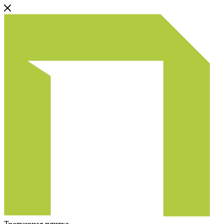
Тротуарная плитка