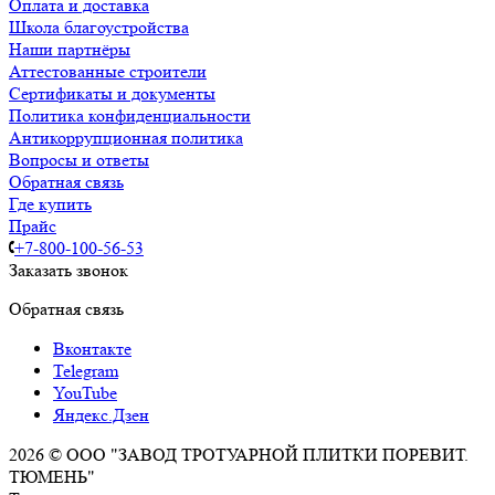
Оплата и доставка
Школа благоустройства
Наши партнёры
Аттестованные строители
Сертификаты и документы
Политика конфиденциальности
Антикоррупционная политика
Вопросы и ответы
Обратная связь
Где купить
Прайс
+7-800-100-56-53
Заказать звонок
Обратная связь
Вконтакте
Telegram
YouTube
Яндекс.Дзен
2026 © ООО "ЗАВОД ТРОТУАРНОЙ ПЛИТКИ ПОРЕВИТ.
ТЮМЕНЬ"