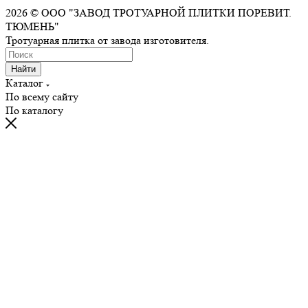
2026 © ООО "ЗАВОД ТРОТУАРНОЙ ПЛИТКИ ПОРЕВИТ.
ТЮМЕНЬ"
Тротуарная плитка от завода изготовителя.
Найти
Каталог
По всему сайту
По каталогу