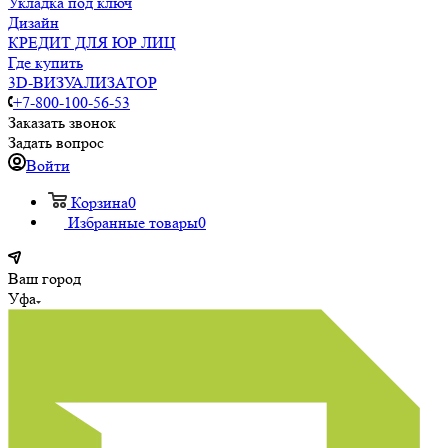
Укладка под ключ
Дизайн
КРЕДИТ ДЛЯ ЮР ЛИЦ
Где купить
3D-ВИЗУАЛИЗАТОР
+7-800-100-56-53
Заказать звонок
Задать вопрос
Войти
Корзина
0
Избранные товары
0
Ваш город
Уфа