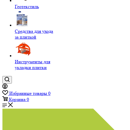
Геотекстиль
Средства для ухода
за плиткой
Инструменты для
укладки плитки
Избранные товары
0
Корзина
0