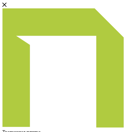
Тротуарная плитка