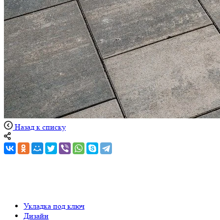
Назад к списку
Укладка под ключ
Дизайн