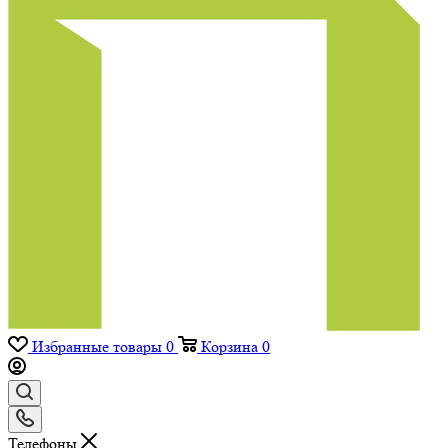
Избранные товары
0
Корзина
0
Телефоны