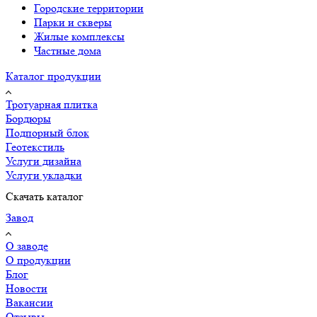
Городские территории
Парки и скверы
Жилые комплексы
Частные дома
Каталог продукции
Тротуарная плитка
Бордюры
Подпорный блок
Геотекстиль
Услуги дизайна
Услуги укладки
Скачать каталог
Завод
О заводе
О продукции
Блог
Новости
Вакансии
Отзывы