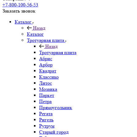
+7-800-100-56-53
Заказать звонок
Каталог
Назад
Каталог
Тротуарная плита
Назад
Тротуарная плита
Абрис
Арбор
Квадрат
Классико
Литос
Мозаика
Паркет
Петра
Прямоугольник
Регата
Ригель
Рутрум
Старый город