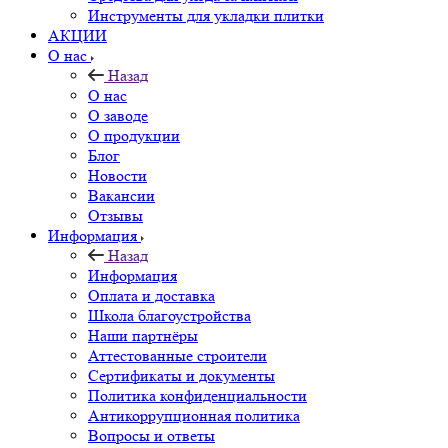
Инструменты для укладки плитки
АКЦИИ
О нас
Назад
О нас
О заводе
О продукции
Блог
Новости
Вакансии
Отзывы
Информация
Назад
Информация
Оплата и доставка
Школа благоустройства
Наши партнёры
Аттестованные строители
Сертификаты и документы
Политика конфиденциальности
Антикоррупционная политика
Вопросы и ответы