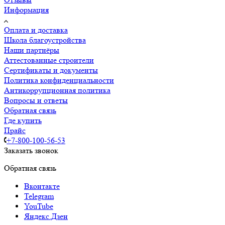
Информация
Оплата и доставка
Школа благоустройства
Наши партнёры
Аттестованные строители
Сертификаты и документы
Политика конфиденциальности
Антикоррупционная политика
Вопросы и ответы
Обратная связь
Где купить
Прайс
+7-800-100-56-53
Заказать звонок
Обратная связь
Вконтакте
Telegram
YouTube
Яндекс.Дзен