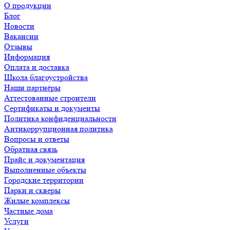
О продукции
Блог
Новости
Вакансии
Отзывы
Информация
Оплата и доставка
Школа благоустройства
Наши партнёры
Аттестованные строители
Сертификаты и документы
Политика конфиденциальности
Антикоррупционная политика
Вопросы и ответы
Обратная связь
Прайс и документация
Выполненные объекты
Городские территории
Парки и скверы
Жилые комплексы
Частные дома
Услуги