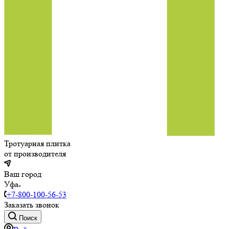
Тротуарная плитка
от производителя
Ваш город
Уфа
+7-800-100-56-53
Заказать звонок
Поиск