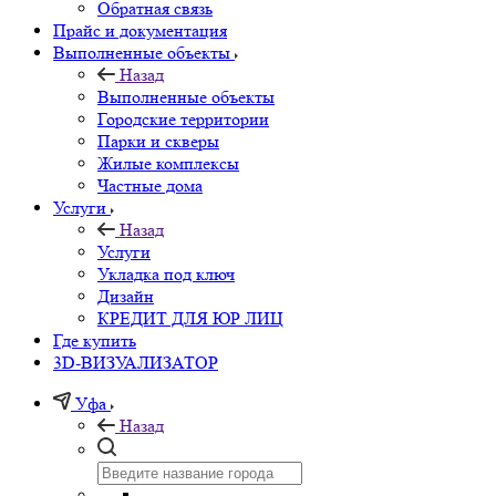
Обратная связь
Прайс и документация
Выполненные объекты
Назад
Выполненные объекты
Городские территории
Парки и скверы
Жилые комплексы
Частные дома
Услуги
Назад
Услуги
Укладка под ключ
Дизайн
КРЕДИТ ДЛЯ ЮР ЛИЦ
Где купить
3D-ВИЗУАЛИЗАТОР
Уфа
Назад