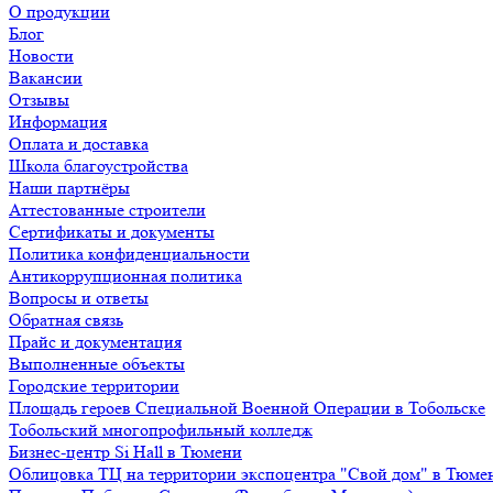
О продукции
Блог
Новости
Вакансии
Отзывы
Информация
Оплата и доставка
Школа благоустройства
Наши партнёры
Аттестованные строители
Сертификаты и документы
Политика конфиденциальности
Антикоррупционная политика
Вопросы и ответы
Обратная связь
Прайс и документация
Выполненные объекты
Городские территории
Площадь героев Специальной Военной Операции в Тобольске
Тобольский многопрофильный колледж
Бизнес-центр Si Hall в Тюмени
Облицовка ТЦ на территории экспоцентра "Свой дом" в Тюме