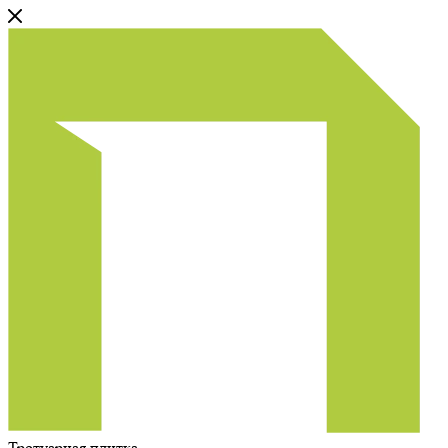
Тротуарная плитка