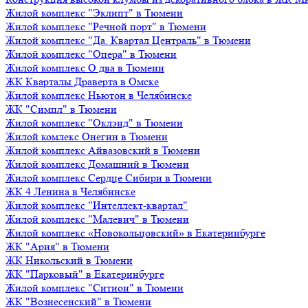
Жилой комплекс "Эклипт" в Тюмени
Жилой комплекс "Речной порт" в Тюмени
Жилой комплекс "Да. Квартал Централь" в Тюмени
Жилой комплекс "Опера" в Тюмени
Жилой комплекс О два в Тюмени
ЖК Кварталы Драверта в Омске
Жилой комплекс Ньютон в Челябинске
ЖК "Симпл" в Тюмени
Жилой комплекс "Оклэнд" в Тюмени
Жилой комлекс Онегин в Тюмени
Жилой комплекс Айвазовский в Тюмени
Жилой комплекс Домашний в Тюмени
Жилой комплекс Сердце Сибири в Тюмени
ЖК 4 Ленина в Челябинске
Жилой комплекс "Интеллект-квартал"
Жилой комплекс "Малевич" в Тюмени
Жилой комплекс «Новокольцовский» в Екатеринбурге
ЖК "Ария" в Тюмени
ЖК Никольский в Тюмени
ЖК "Парковый" в Екатеринбурге
Жилой комплекс "Ситион" в Тюмени
ЖК "Вознесенский" в Тюмени