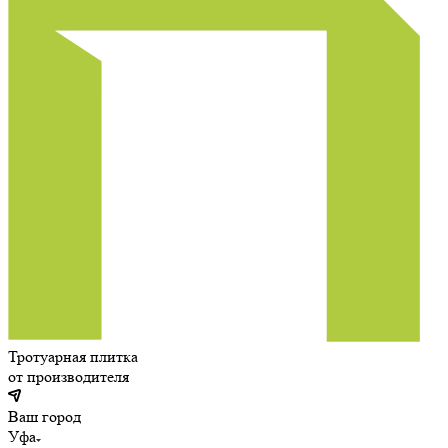
Тротуарная плитка
от производителя
Ваш город
Уфа