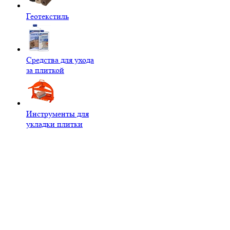
Геотекстиль
Средства для ухода
за плиткой
Инструменты для
укладки плитки