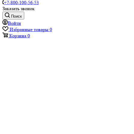
+7-800-100-56-53
Заказать звонок
Поиск
Войти
Избранные товары
0
Корзина
0