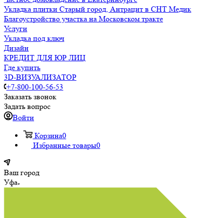
Укладка плитки Старый город, Антрацит в СНТ Медик
Благоустройство участка на Московском тракте
Услуги
Укладка под ключ
Дизайн
КРЕДИТ ДЛЯ ЮР ЛИЦ
Где купить
3D-ВИЗУАЛИЗАТОР
+7-800-100-56-53
Заказать звонок
Задать вопрос
Войти
Корзина
0
Избранные товары
0
Ваш город
Уфа