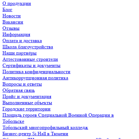
О продукции
Блог
Новости
Вакансии
Отзывы
Информация
Оплата и доставка
Школа благоустройства
Наши партнёры
Аттестованные строители
Сертификаты и документы
Политика конфиденциальности
Антикоррупционная политика
Вопросы и ответы
Обратная связь
Прайс и документация
Выполненные объекты
Городские территории
Площадь героев Специальной Военной Операции в
Тобольске
Тобольский многопрофильный колледж
Бизнес-центр Si Hall в Тюмени