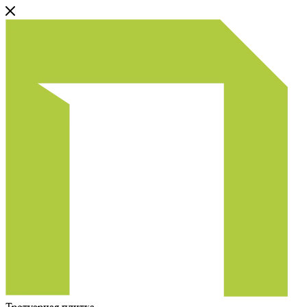
Тротуарная плитка