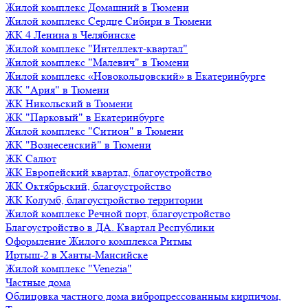
Жилой комплекс Домашний в Тюмени
Жилой комплекс Сердце Сибири в Тюмени
ЖК 4 Ленина в Челябинске
Жилой комплекс "Интеллект-квартал"
Жилой комплекс "Малевич" в Тюмени
Жилой комплекс «Новокольцовский» в Екатеринбурге
ЖК "Ария" в Тюмени
ЖК Никольский в Тюмени
ЖК "Парковый" в Екатеринбурге
Жилой комплекс "Ситион" в Тюмени
ЖК "Вознесенский" в Тюмени
ЖК Салют
ЖК Европейский квартал, благоустройство
ЖК Октябрьский, благоустройство
ЖК Колумб, благоустройство территории
Жилой комплекс Речной порт, благоустройство
Благоустройство в ДА. Квартал Республики
Оформление Жилого комплекса Ритмы
Иртыш-2 в Ханты-Мансийске
Жилой комплекс "Venezia"
Частные дома
Облицовка частного дома вибропрессованным кирпичом,