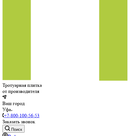
Тротуарная плитка
от производителя
Ваш город
Уфа
+7-800-100-56-53
Заказать звонок
Поиск