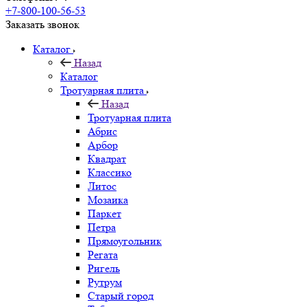
+7-800-100-56-53
Заказать звонок
Каталог
Назад
Каталог
Тротуарная плита
Назад
Тротуарная плита
Абрис
Арбор
Квадрат
Классико
Литос
Мозаика
Паркет
Петра
Прямоугольник
Регата
Ригель
Рутрум
Старый город