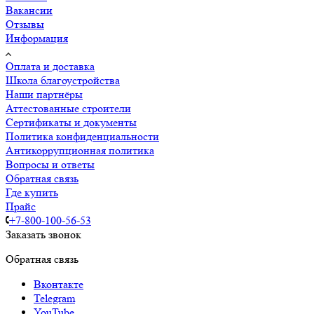
Вакансии
Отзывы
Информация
Оплата и доставка
Школа благоустройства
Наши партнёры
Аттестованные строители
Сертификаты и документы
Политика конфиденциальности
Антикоррупционная политика
Вопросы и ответы
Обратная связь
Где купить
Прайс
+7-800-100-56-53
Заказать звонок
Обратная связь
Вконтакте
Telegram
YouTube