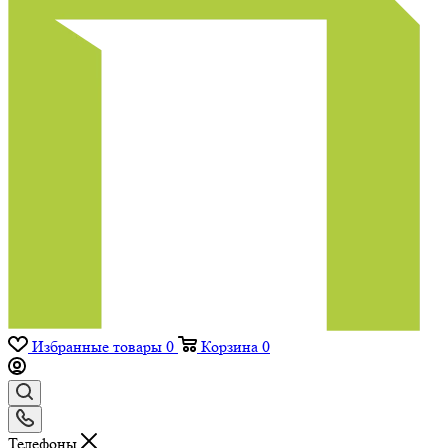
Избранные товары
0
Корзина
0
Телефоны