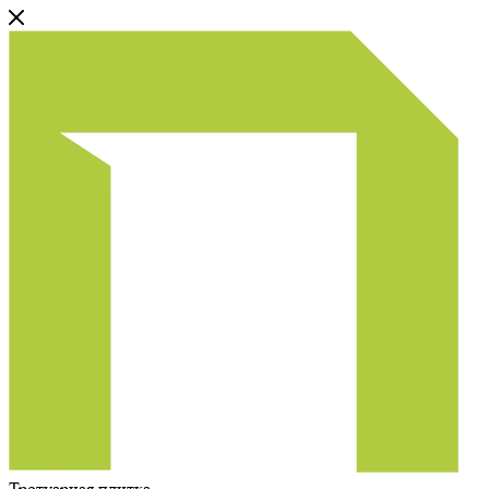
Тротуарная плитка