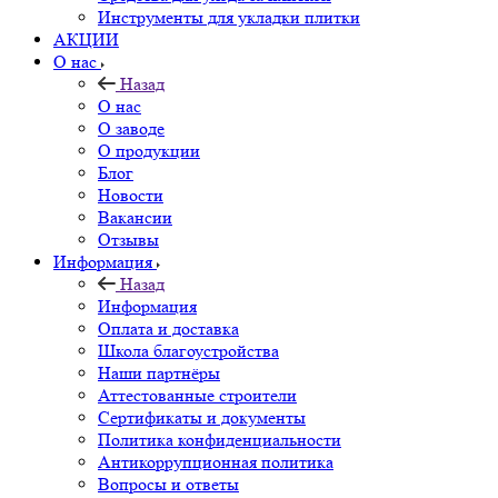
Инструменты для укладки плитки
АКЦИИ
О нас
Назад
О нас
О заводе
О продукции
Блог
Новости
Вакансии
Отзывы
Информация
Назад
Информация
Оплата и доставка
Школа благоустройства
Наши партнёры
Аттестованные строители
Сертификаты и документы
Политика конфиденциальности
Антикоррупционная политика
Вопросы и ответы