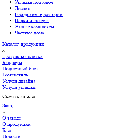
Укладка под ключ
Дизайн
Городские территории
Парки и скверы
Жилые комплексы
Частные дома
Каталог продукции
Тротуарная плитка
Бордюры
Подпорный блок
Геотекстиль
Услуги дизайна
Услуги укладки
Скачать каталог
Завод
О заводе
О продукции
Блог
Новости