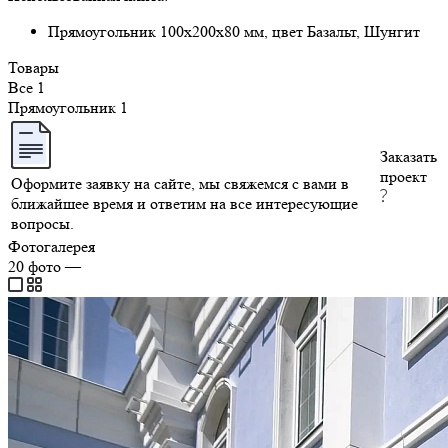
Прямоугольник 100х200х80 мм, цвет Базальт, Шунгит
Товары
Все
1
Прямоугольник
1
Заказать
проект
Оформите заявку на сайте, мы свяжемся с вами в
ближайшее время и ответим на все интересующие
вопросы.
Фотогалерея
20
фото
—