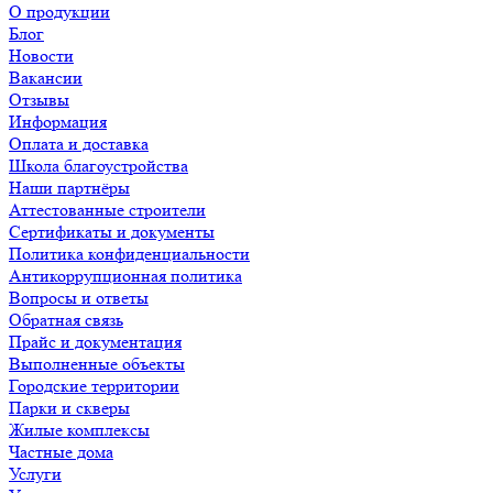
О продукции
Блог
Новости
Вакансии
Отзывы
Информация
Оплата и доставка
Школа благоустройства
Наши партнёры
Аттестованные строители
Сертификаты и документы
Политика конфиденциальности
Антикоррупционная политика
Вопросы и ответы
Обратная связь
Прайс и документация
Выполненные объекты
Городские территории
Парки и скверы
Жилые комплексы
Частные дома
Услуги