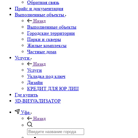
Обратная связь
Прайс и документация
Выполненные объекты
Назад
Выполненные объекты
Городские территории
Парки и скверы
Жилые комплексы
Частные дома
Услуги
Назад
Услуги
Укладка под ключ
Дизайн
КРЕДИТ ДЛЯ ЮР ЛИЦ
Где купить
3D-ВИЗУАЛИЗАТОР
Уфа
Назад