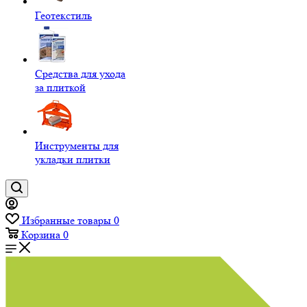
Геотекстиль
Средства для ухода
за плиткой
Инструменты для
укладки плитки
Избранные товары
0
Корзина
0