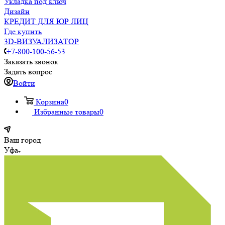
Укладка под ключ
Дизайн
КРЕДИТ ДЛЯ ЮР ЛИЦ
Где купить
3D-ВИЗУАЛИЗАТОР
+7-800-100-56-53
Заказать звонок
Задать вопрос
Войти
Корзина
0
Избранные товары
0
Ваш город
Уфа