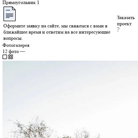
Прямоугольник
1
Заказать
проект
Оформите заявку на сайте, мы свяжемся с вами в
ближайшее время и ответим на все интересующие
вопросы.
Фотогалерея
12
фото
—