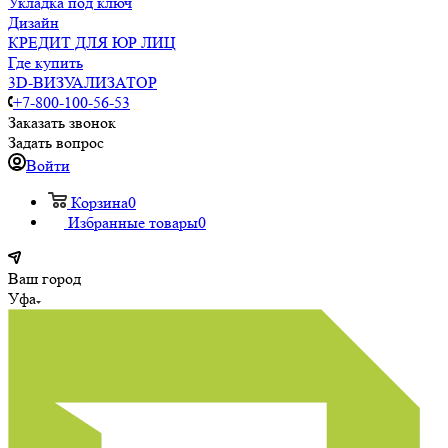
Укладка под ключ
Дизайн
КРЕДИТ ДЛЯ ЮР ЛИЦ
Где купить
3D-ВИЗУАЛИЗАТОР
+7-800-100-56-53
Заказать звонок
Задать вопрос
Войти
Корзина
0
Избранные товары
0
Ваш город
Уфа