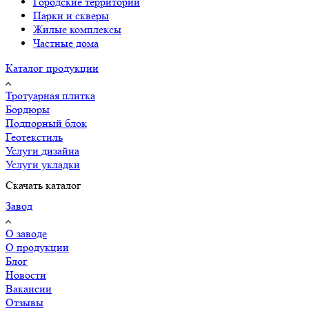
Городские территории
Парки и скверы
Жилые комплексы
Частные дома
Каталог продукции
Тротуарная плитка
Бордюры
Подпорный блок
Геотекстиль
Услуги дизайна
Услуги укладки
Скачать каталог
Завод
О заводе
О продукции
Блог
Новости
Вакансии
Отзывы