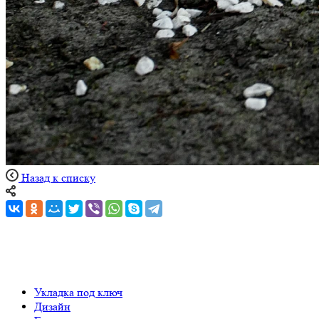
Назад к списку
Укладка под ключ
Дизайн