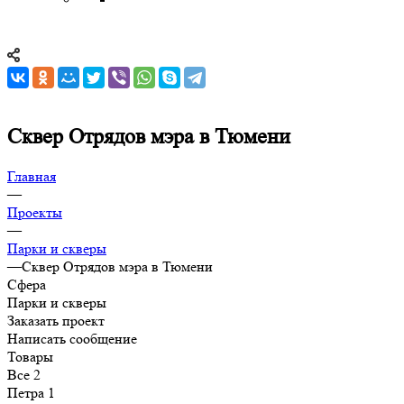
Сквер Отрядов мэра в Тюмени
Главная
—
Проекты
—
Парки и скверы
—
Сквер Отрядов мэра в Тюмени
Сфера
Парки и скверы
Заказать проект
Написать сообщение
Товары
Все
2
Петра
1