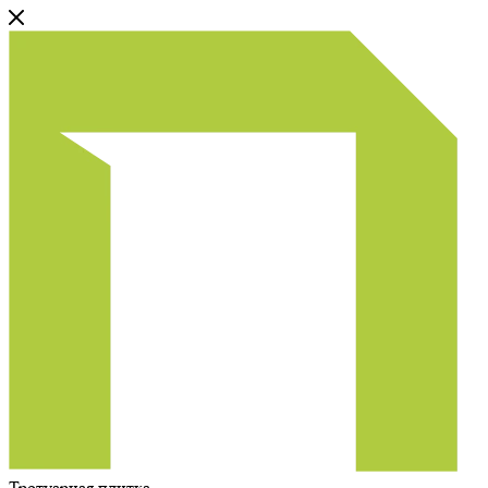
Тротуарная плитка