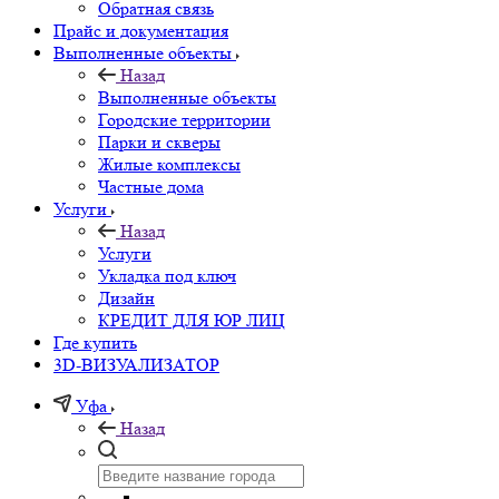
Обратная связь
Прайс и документация
Выполненные объекты
Назад
Выполненные объекты
Городские территории
Парки и скверы
Жилые комплексы
Частные дома
Услуги
Назад
Услуги
Укладка под ключ
Дизайн
КРЕДИТ ДЛЯ ЮР ЛИЦ
Где купить
3D-ВИЗУАЛИЗАТОР
Уфа
Назад