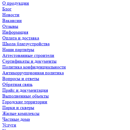
О продукции
Блог
Новости
Вакансии
Отзывы
Информация
Оплата и доставка
Школа благоустройства
Наши партнёры
Аттестованные строители
Сертификаты и документы
Политика конфиденциальности
Антикоррупционная политика
Вопросы и ответы
Обратная связь
Прайс и документация
Выполненные объекты
Городские территории
Парки и скверы
Жилые комплексы
Частные дома
Услуги