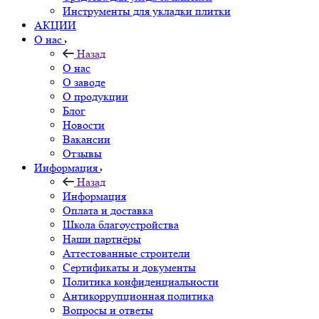
Инструменты для укладки плитки
АКЦИИ
О нас
Назад
О нас
О заводе
О продукции
Блог
Новости
Вакансии
Отзывы
Информация
Назад
Информация
Оплата и доставка
Школа благоустройства
Наши партнёры
Аттестованные строители
Сертификаты и документы
Политика конфиденциальности
Антикоррупционная политика
Вопросы и ответы