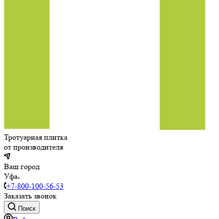
Тротуарная плитка
от производителя
Ваш город
Уфа
+7-800-100-56-53
Заказать звонок
Поиск