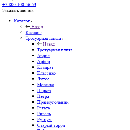
+7-800-100-56-53
Заказать звонок
Каталог
Назад
Каталог
Тротуарная плита
Назад
Тротуарная плита
Абрис
Арбор
Квадрат
Классико
Литос
Мозаика
Паркет
Петра
Прямоугольник
Регата
Ригель
Рутрум
Старый город