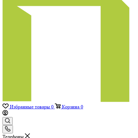
Избранные товары
0
Корзина
0
Телефоны