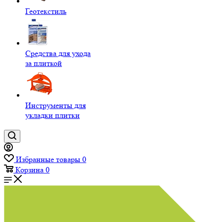
Геотекстиль
Средства для ухода
за плиткой
Инструменты для
укладки плитки
Избранные товары
0
Корзина
0