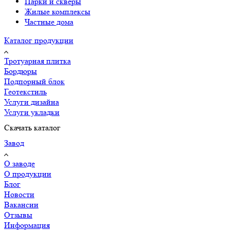
Парки и скверы
Жилые комплексы
Частные дома
Каталог продукции
Тротуарная плитка
Бордюры
Подпорный блок
Геотекстиль
Услуги дизайна
Услуги укладки
Скачать каталог
Завод
О заводе
О продукции
Блог
Новости
Вакансии
Отзывы
Информация