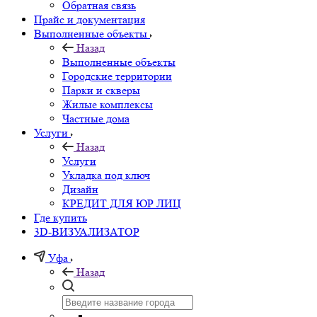
Обратная связь
Прайс и документация
Выполненные объекты
Назад
Выполненные объекты
Городские территории
Парки и скверы
Жилые комплексы
Частные дома
Услуги
Назад
Услуги
Укладка под ключ
Дизайн
КРЕДИТ ДЛЯ ЮР ЛИЦ
Где купить
3D-ВИЗУАЛИЗАТОР
Уфа
Назад