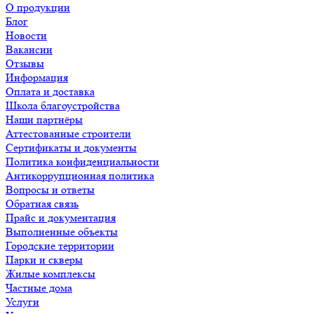
О продукции
Блог
Новости
Вакансии
Отзывы
Информация
Оплата и доставка
Школа благоустройства
Наши партнёры
Аттестованные строители
Сертификаты и документы
Политика конфиденциальности
Антикоррупционная политика
Вопросы и ответы
Обратная связь
Прайс и документация
Выполненные объекты
Городские территории
Парки и скверы
Жилые комплексы
Частные дома
Услуги