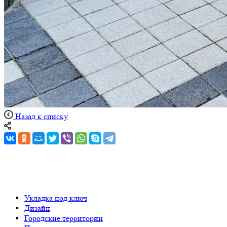
Назад к списку
Укладка под ключ
Дизайн
Городские территории