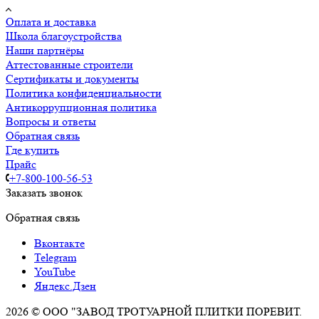
Оплата и доставка
Школа благоустройства
Наши партнёры
Аттестованные строители
Сертификаты и документы
Политика конфиденциальности
Антикоррупционная политика
Вопросы и ответы
Обратная связь
Где купить
Прайс
+7-800-100-56-53
Заказать звонок
Обратная связь
Вконтакте
Telegram
YouTube
Яндекс.Дзен
2026 © ООО "ЗАВОД ТРОТУАРНОЙ ПЛИТКИ ПОРЕВИТ.