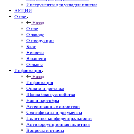
Инструменты для укладки плитки
АКЦИИ
О нас
Назад
О нас
О заводе
О продукции
Блог
Новости
Вакансии
Отзывы
Информация
Назад
Информация
Оплата и доставка
Школа благоустройства
Наши партнёры
Аттестованные строители
Сертификаты и документы
Политика конфиденциальности
Антикоррупционная политика
Вопросы и ответы