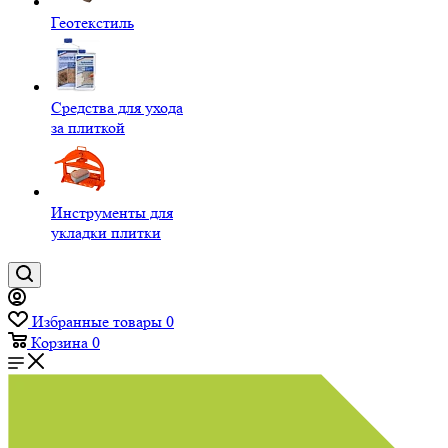
Геотекстиль
Средства для ухода
за плиткой
Инструменты для
укладки плитки
Избранные товары
0
Корзина
0