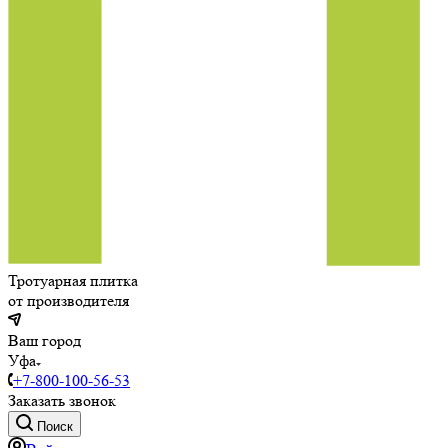
Тротуарная плитка
от производителя
Ваш город
Уфа
+7-800-100-56-53
Заказать звонок
Поиск