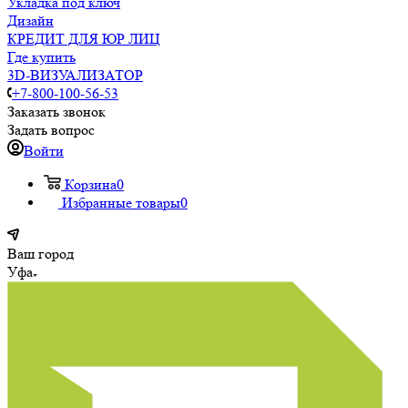
Укладка под ключ
Дизайн
КРЕДИТ ДЛЯ ЮР ЛИЦ
Где купить
3D-ВИЗУАЛИЗАТОР
+7-800-100-56-53
Заказать звонок
Задать вопрос
Войти
Корзина
0
Избранные товары
0
Ваш город
Уфа