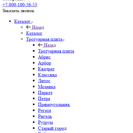
+7-800-100-56-53
Заказать звонок
Каталог
Назад
Каталог
Тротуарная плита
Назад
Тротуарная плита
Абрис
Арбор
Квадрат
Классико
Литос
Мозаика
Паркет
Петра
Прямоугольник
Регата
Ригель
Рутрум
Старый город