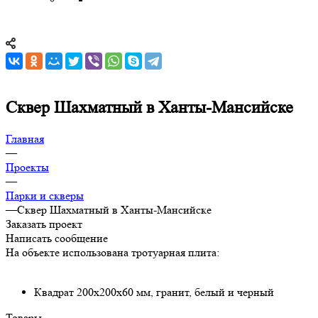
Сквер Шахматный в Ханты-Мансийске
Главная
—
Проекты
—
Парки и скверы
—
Сквер Шахматный в Ханты-Мансийске
Заказать проект
Написать сообщение
На объекте использована тротуарная плита:
Квадрат 200х200х60 мм, гранит, белый и черный
Товары