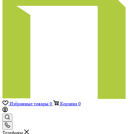
Избранные товары
0
Корзина
0
Телефоны