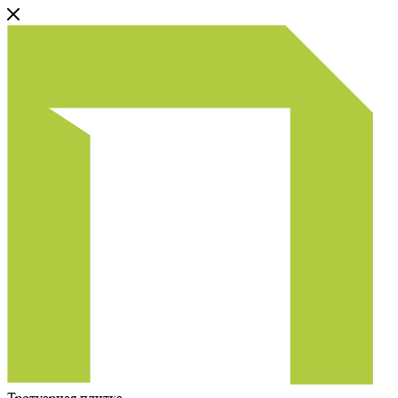
Тротуарная плитка