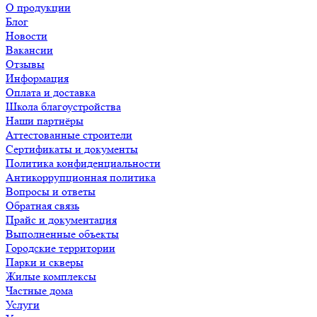
О продукции
Блог
Новости
Вакансии
Отзывы
Информация
Оплата и доставка
Школа благоустройства
Наши партнёры
Аттестованные строители
Сертификаты и документы
Политика конфиденциальности
Антикоррупционная политика
Вопросы и ответы
Обратная связь
Прайс и документация
Выполненные объекты
Городские территории
Парки и скверы
Жилые комплексы
Частные дома
Услуги