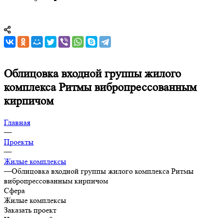
Облицовка входной группы жилого
комплекса Ритмы вибропрессованным
кирпичом
Главная
—
Проекты
—
Жилые комплексы
—
Облицовка входной группы жилого комплекса Ритмы
вибропрессованным кирпичом
Сфера
Жилые комплексы
Заказать проект