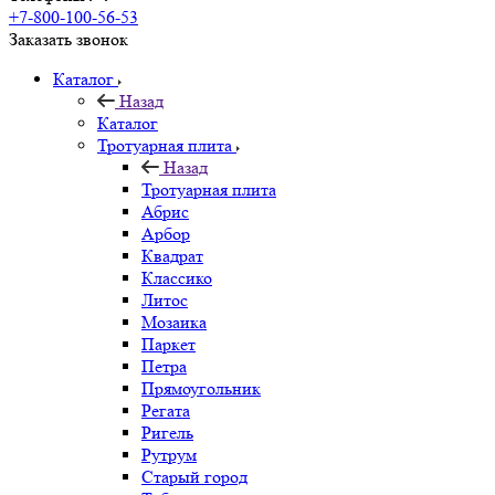
+7-800-100-56-53
Заказать звонок
Каталог
Назад
Каталог
Тротуарная плита
Назад
Тротуарная плита
Абрис
Арбор
Квадрат
Классико
Литос
Мозаика
Паркет
Петра
Прямоугольник
Регата
Ригель
Рутрум
Старый город