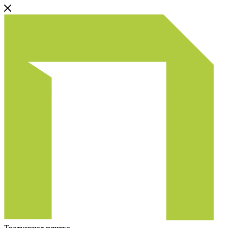
Тротуарная плитка