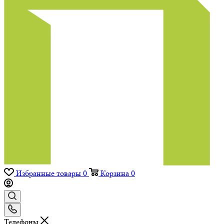
Избранные товары
0
Корзина
0
Телефоны