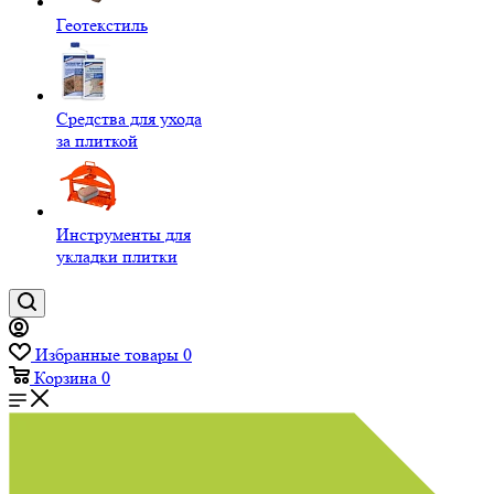
Геотекстиль
Средства для ухода
за плиткой
Инструменты для
укладки плитки
Избранные товары
0
Корзина
0