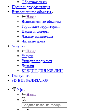
Обратная связь
Прайс и документация
Выполненные объекты
Назад
Выполненные объекты
Городские территории
Парки и скверы
Жилые комплексы
Частные дома
Услуги
Назад
Услуги
Укладка под ключ
Дизайн
КРЕДИТ ДЛЯ ЮР ЛИЦ
Где купить
3D-ВИЗУАЛИЗАТОР
Уфа
Назад