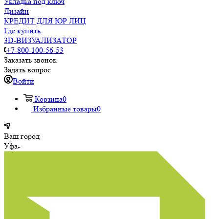
Укладка под ключ
Дизайн
КРЕДИТ ДЛЯ ЮР ЛИЦ
Где купить
3D-ВИЗУАЛИЗАТОР
+7-800-100-56-53
Заказать звонок
Задать вопрос
Войти
Корзина
0
Избранные товары
0
Ваш город
Уфа