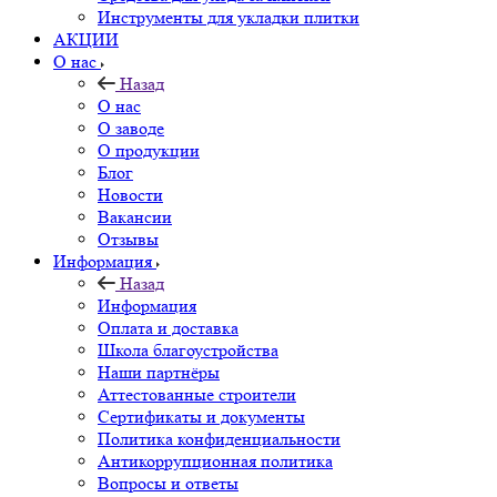
Инструменты для укладки плитки
АКЦИИ
О нас
Назад
О нас
О заводе
О продукции
Блог
Новости
Вакансии
Отзывы
Информация
Назад
Информация
Оплата и доставка
Школа благоустройства
Наши партнёры
Аттестованные строители
Сертификаты и документы
Политика конфиденциальности
Антикоррупционная политика
Вопросы и ответы