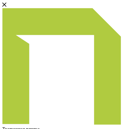
Тротуарная плитка