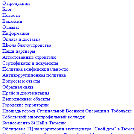
О продукции
Блог
Новости
Вакансии
Отзывы
Информация
Оплата и доставка
Школа благоустройства
Наши партнёры
Аттестованные строители
Сертификаты и документы
Политика конфиденциальности
Антикоррупционная политика
Вопросы и ответы
Обратная связь
Прайс и документация
Выполненные объекты
Городские территории
Площадь героев Специальной Военной Операции в Тобольске
Тобольский многопрофильный колледж
Бизнес-центр Si Hall в Тюмени
Облицовка ТЦ на территории экспоцентра "Свой дом" в Тюме