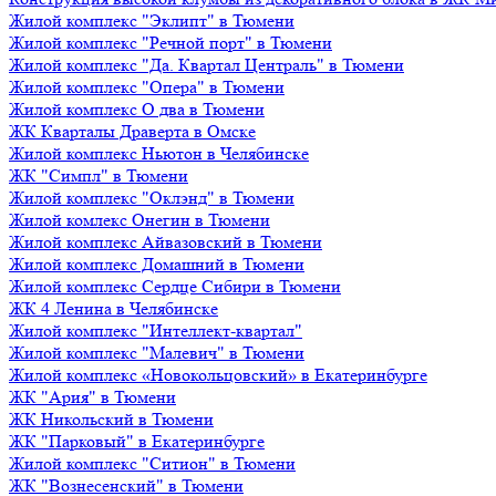
Жилой комплекс "Эклипт" в Тюмени
Жилой комплекс "Речной порт" в Тюмени
Жилой комплекс "Да. Квартал Централь" в Тюмени
Жилой комплекс "Опера" в Тюмени
Жилой комплекс О два в Тюмени
ЖК Кварталы Драверта в Омске
Жилой комплекс Ньютон в Челябинске
ЖК "Симпл" в Тюмени
Жилой комплекс "Оклэнд" в Тюмени
Жилой комлекс Онегин в Тюмени
Жилой комплекс Айвазовский в Тюмени
Жилой комплекс Домашний в Тюмени
Жилой комплекс Сердце Сибири в Тюмени
ЖК 4 Ленина в Челябинске
Жилой комплекс "Интеллект-квартал"
Жилой комплекс "Малевич" в Тюмени
Жилой комплекс «Новокольцовский» в Екатеринбурге
ЖК "Ария" в Тюмени
ЖК Никольский в Тюмени
ЖК "Парковый" в Екатеринбурге
Жилой комплекс "Ситион" в Тюмени
ЖК "Вознесенский" в Тюмени