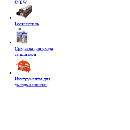
!NEW
Геотекстиль
Средства для ухода
за плиткой
Инструменты для
укладки плитки