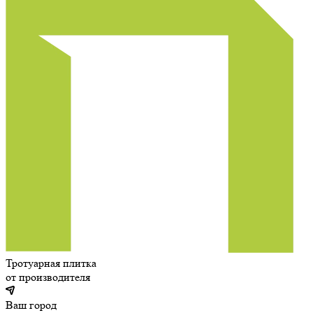
Тротуарная плитка
от производителя
Ваш город