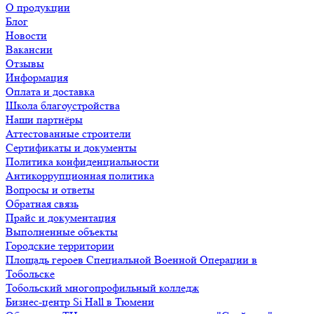
О продукции
Блог
Новости
Вакансии
Отзывы
Информация
Оплата и доставка
Школа благоустройства
Наши партнёры
Аттестованные строители
Сертификаты и документы
Политика конфиденциальности
Антикоррупционная политика
Вопросы и ответы
Обратная связь
Прайс и документация
Выполненные объекты
Городские территории
Площадь героев Специальной Военной Операции в
Тобольске
Тобольский многопрофильный колледж
Бизнес-центр Si Hall в Тюмени