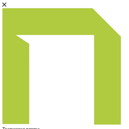
Тротуарная плитка