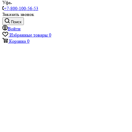
Уфа
+7-800-100-56-53
Заказать звонок
Поиск
Войти
Избранные товары
0
Корзина
0