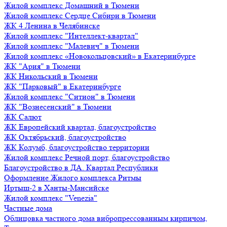
Жилой комплекс Домашний в Тюмени
Жилой комплекс Сердце Сибири в Тюмени
ЖК 4 Ленина в Челябинске
Жилой комплекс "Интеллект-квартал"
Жилой комплекс "Малевич" в Тюмени
Жилой комплекс «Новокольцовский» в Екатеринбурге
ЖК "Ария" в Тюмени
ЖК Никольский в Тюмени
ЖК "Парковый" в Екатеринбурге
Жилой комплекс "Ситион" в Тюмени
ЖК "Вознесенский" в Тюмени
ЖК Салют
ЖК Европейский квартал, благоустройство
ЖК Октябрьский, благоустройство
ЖК Колумб, благоустройство территории
Жилой комплекс Речной порт, благоустройство
Благоустройство в ДА. Квартал Республики
Оформление Жилого комплекса Ритмы
Иртыш-2 в Ханты-Мансийске
Жилой комплекс "Venezia"
Частные дома
Облицовка частного дома вибропрессованным кирпичом,