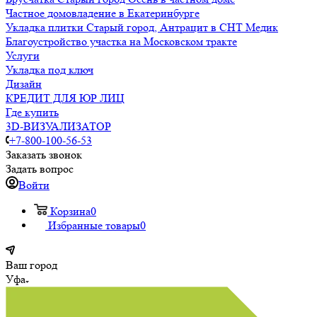
Частное домовладение в Екатеринбурге
Укладка плитки Старый город, Антрацит в СНТ Медик
Благоустройство участка на Московском тракте
Услуги
Укладка под ключ
Дизайн
КРЕДИТ ДЛЯ ЮР ЛИЦ
Где купить
3D-ВИЗУАЛИЗАТОР
+7-800-100-56-53
Заказать звонок
Задать вопрос
Войти
Корзина
0
Избранные товары
0
Ваш город
Уфа